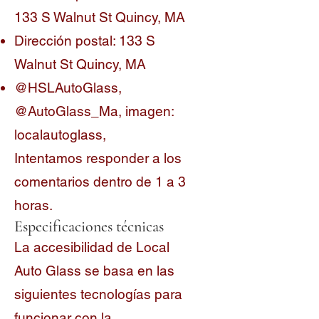
133 S Walnut St Quincy, MA
Dirección postal: 133 S
Walnut St Quincy, MA
@HSLAutoGlass,
@AutoGlass_Ma, imagen:
localautoglass,
Intentamos responder a los
comentarios dentro de 1 a 3
horas.
Especificaciones técnicas
La accesibilidad de Local
Auto Glass se basa en las
siguientes tecnologías para
funcionar con la