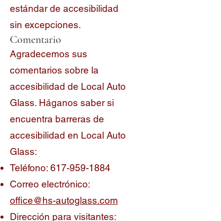
estándar de accesibilidad
sin excepciones.
Comentario
Agradecemos sus
comentarios sobre la
accesibilidad de Local Auto
Glass. Háganos saber si
encuentra barreras de
accesibilidad en Local Auto
Glass:
Teléfono:
617-959-1884
Correo electrónico:
office@hs-autoglass.com
Dirección para visitantes: