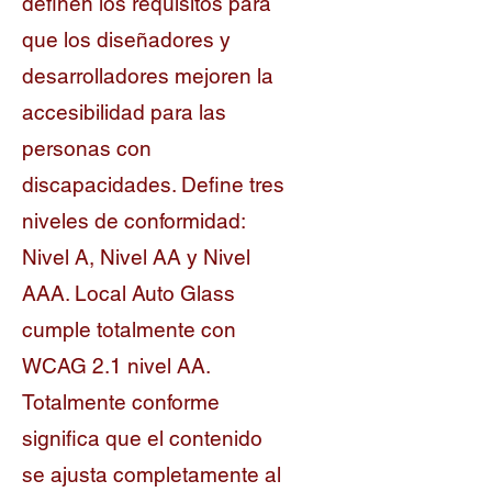
definen los requisitos para
que los diseñadores y
desarrolladores mejoren la
accesibilidad para las
personas con
discapacidades. Define tres
niveles de conformidad:
Nivel A, Nivel AA y Nivel
AAA. Local Auto Glass
cumple totalmente con
WCAG 2.1 nivel AA.
Totalmente conforme
significa que el contenido
se ajusta completamente al