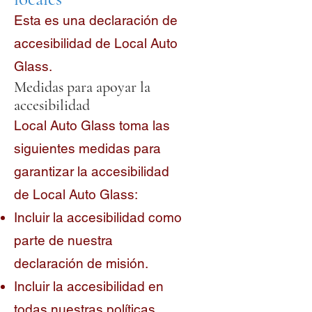
Esta es una declaración de
accesibilidad de Local Auto
Glass.
Medidas para apoyar la
accesibilidad
Local Auto Glass toma las
siguientes medidas para
garantizar la accesibilidad
de Local Auto Glass:
Incluir la accesibilidad como
parte de nuestra
declaración de misión.
Incluir la accesibilidad en
todas nuestras políticas