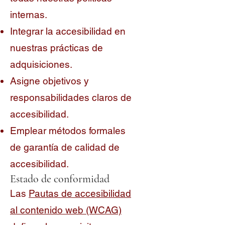
internas.
Integrar la accesibilidad en
nuestras prácticas de
adquisiciones.
Asigne objetivos y
responsabilidades claros de
accesibilidad.
Emplear métodos formales
de garantía de calidad de
accesibilidad.
Estado de conformidad
Las
Pautas de accesibilidad
al contenido web (WCAG)