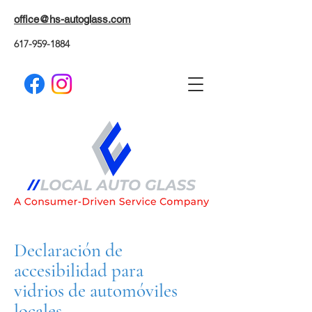
office@hs-autoglass.com
617-959-1884
Declaración de
accesibilidad para
vidrios de automóviles
locales